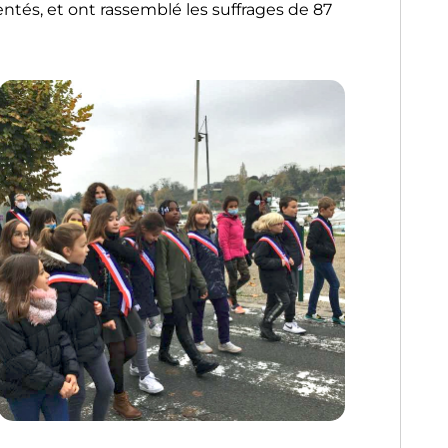
entés, et ont rassemblé les suffrages de 87