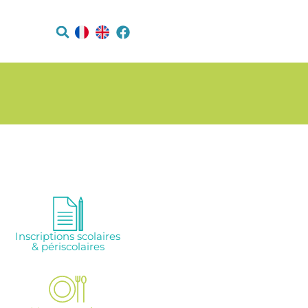
Inscriptions scolaires
& périscolaires