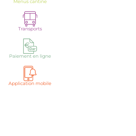
Menus cantine
Transports
Paiement en ligne
Application mobile