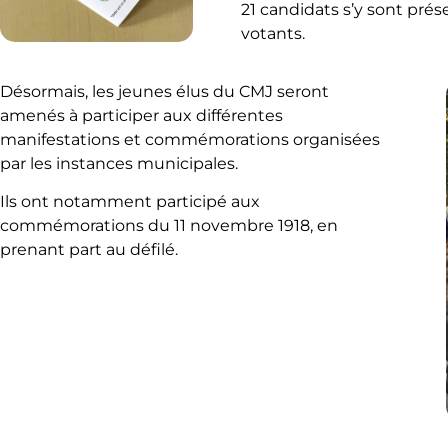
21 candidats s’y sont prés
votants.
Désormais, les jeunes élus du CMJ seront
amenés à participer aux différentes
manifestations et commémorations organisées
par les instances municipales.
Ils ont notamment participé aux
commémorations du 11 novembre 1918, en
prenant part au défilé.