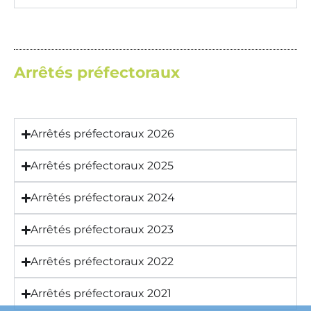
Arrêtés préfectoraux
Arrêtés préfectoraux 2026
Arrêtés préfectoraux 2025
Arrêtés préfectoraux 2024
Arrêtés préfectoraux 2023
Arrêtés préfectoraux 2022
Arrêtés préfectoraux 2021