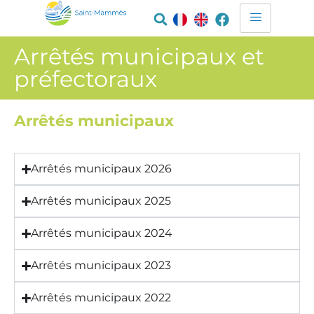
Arrêtés municipaux et
préfectoraux
Arrêtés municipaux
Arrêtés municipaux 2026
Arrêtés municipaux 2025
Arrêtés municipaux 2024
Arrêtés municipaux 2023
Arrêtés municipaux 2022