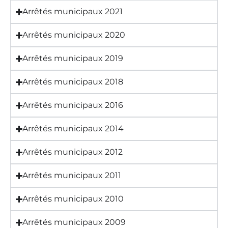
Arrêtés municipaux 2021
Arrêtés municipaux 2020
Arrêtés municipaux 2019
Arrêtés municipaux 2018
Arrêtés municipaux 2016
Arrêtés municipaux 2014
Arrêtés municipaux 2012
Arrêtés municipaux 2011
Arrêtés municipaux 2010
Arrêtés municipaux 2009