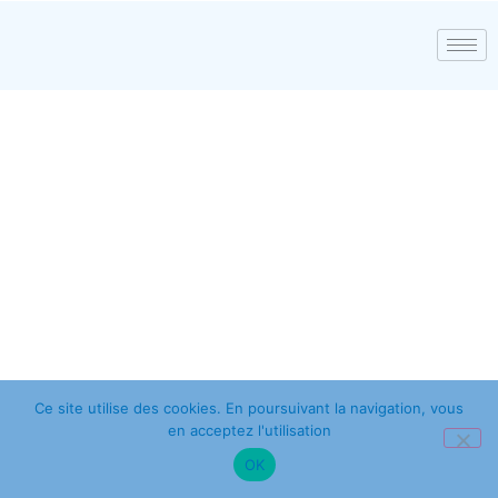
Ce site utilise des cookies. En poursuivant la navigation, vous
en acceptez l'utilisation
OK