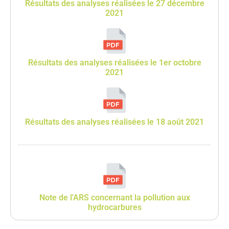
Résultats des analyses réalisées le 27 décembre
2021
Résultats des analyses réalisées le 1er octobre
2021
Résultats des analyses réalisées le 18 août 2021
Note de l'ARS concernant la pollution aux
hydrocarbures