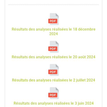
Résultats des analyses réalisées le 18 décembre
2024
Résultats des analyses réalisées le 20 août 2024
Résultats des analyses réalisées le 2 juillet 2024
Résultats des analyses réalisées le 3 juin 2024