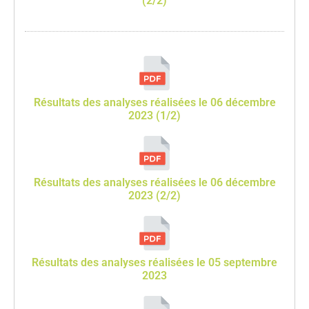
(2/2)
Résultats des analyses réalisées le 06 décembre
2023 (1/2)
Résultats des analyses réalisées le 06 décembre
2023 (2/2)
Résultats des analyses réalisées le 05 septembre
2023