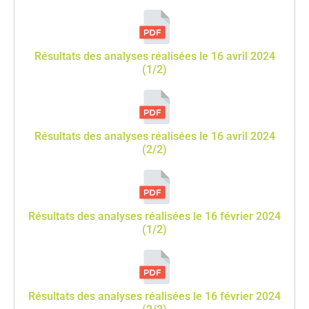
Résultats des analyses réalisées le 16 avril 2024
(1/2)
Résultats des analyses réalisées le 16 avril 2024
(2/2)
Résultats des analyses réalisées le 16 février 2024
(1/2)
Résultats des analyses réalisées le 16 février 2024