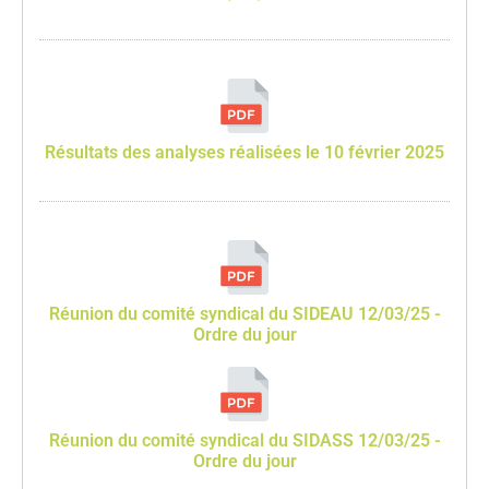
Résultats des analyses réalisées le 10 février 2025
Réunion du comité syndical du SIDEAU 12/03/25 -
Ordre du jour
Réunion du comité syndical du SIDASS 12/03/25 -
Ordre du jour