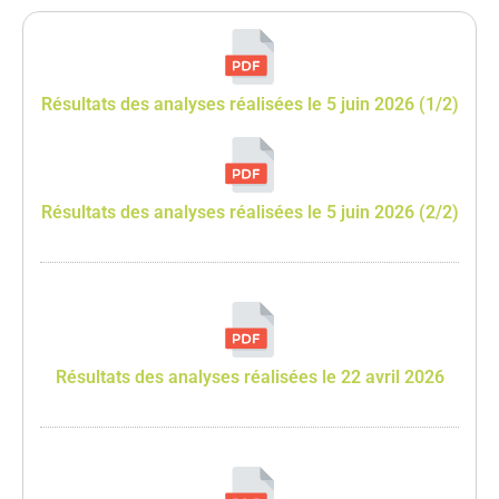
Résultats des analyses réalisées le 5 juin 2026 (1/2)
Résultats des analyses réalisées le 5 juin 2026 (2/2)
Résultats des analyses réalisées le 22 avril 2026