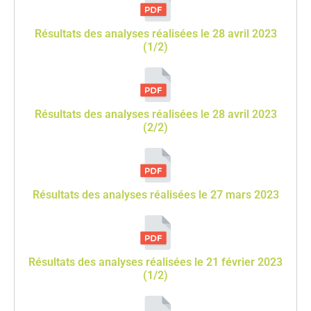
Résultats des analyses réalisées le 28 avril 2023
(1/2)
Résultats des analyses réalisées le 28 avril 2023
(2/2)
Résultats des analyses réalisées le 27 mars 2023
Résultats des analyses réalisées le 21 février 2023
(1/2)