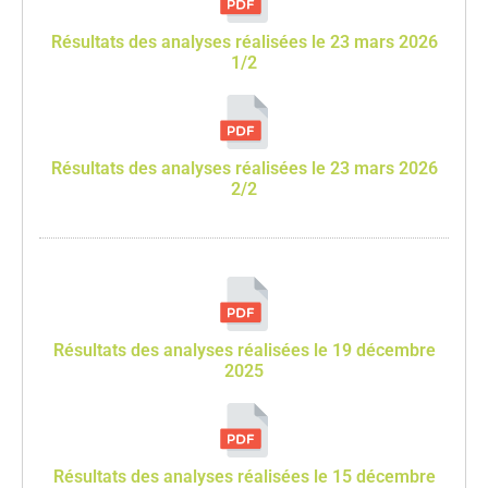
Résultats des analyses réalisées le 23 mars 2026
1/2
Résultats des analyses réalisées le 23 mars 2026
2/2
Résultats des analyses réalisées le 19 décembre
2025
Résultats des analyses réalisées le 15 décembre