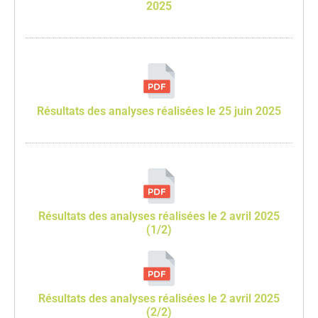
2025
Résultats des analyses réalisées le 25 juin 2025
Résultats des analyses réalisées le 2 avril 2025
(1/2)
Résultats des analyses réalisées le 2 avril 2025
(2/2)