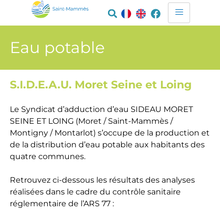
Eau potable
S.I.D.E.A.U. Moret Seine et Loing
Le Syndicat d’adduction d’eau SIDEAU MORET
SEINE ET LOING (Moret / Saint-Mammès /
Montigny / Montarlot) s’occupe de la production et
de la distribution d’eau potable aux habitants des
quatre communes.
Retrouvez ci-dessous les résultats des analyses
réalisées dans le cadre du contrôle sanitaire
réglementaire de l’ARS 77 :