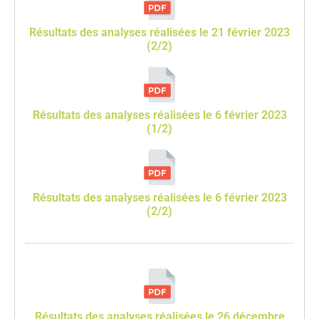
Résultats des analyses réalisées le 21 février 2023
(2/2)
Résultats des analyses réalisées le 6 février 2023
(1/2)
Résultats des analyses réalisées le 6 février 2023
(2/2)
Résultats des analyses réalisées le 26 décembre