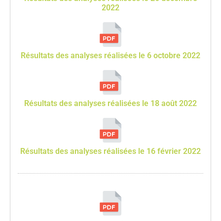
2022
Résultats des analyses réalisées le 6 octobre 2022
Résultats des analyses réalisées le 18 août 2022
Résultats des analyses réalisées le 16 février 2022