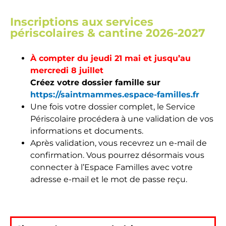
Inscriptions aux services
périscolaires & cantine 2026-2027
À compter du jeudi 21 mai et jusqu’au
mercredi 8 juillet
Créez votre dossier famille sur
https://saintmammes.espace-familles.fr
Une fois votre dossier complet, le Service
Périscolaire procédera à une validation de vos
informations et documents.
Après validation, vous recevrez un e-mail de
confirmation. Vous pourrez désormais vous
connecter à l’Espace Familles avec votre
adresse e-mail et le mot de passe reçu.