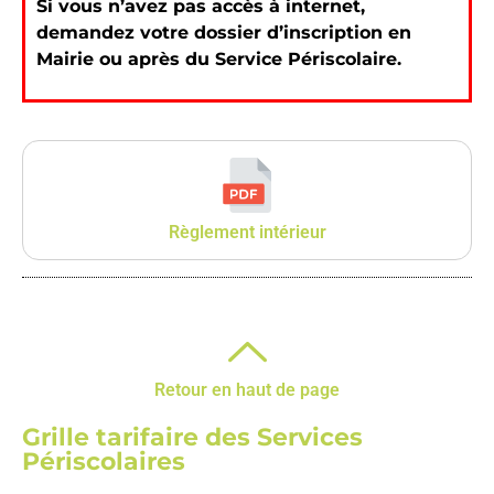
Si vous n’avez pas accès à internet,
demandez votre dossier d’inscription en
Mairie ou après du Service Périscolaire.
Règlement intérieur
Retour en haut de page
Grille tarifaire des Services
Périscolaires