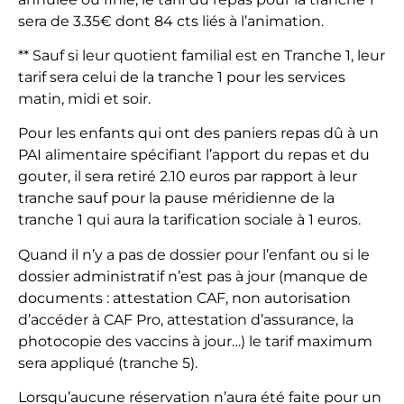
sera de 3.35€ dont 84 cts liés à l’animation.
** Sauf si leur quotient familial est en Tranche 1, leur
tarif sera celui de la tranche 1 pour les services
matin, midi et soir.
Pour les enfants qui ont des paniers repas dû à un
PAI alimentaire spécifiant l’apport du repas et du
gouter, il sera retiré 2.10 euros par rapport à leur
tranche sauf pour la pause méridienne de la
tranche 1 qui aura la tarification sociale à 1 euros.
Quand il n’y a pas de dossier pour l’enfant ou si le
dossier administratif n’est pas à jour (manque de
documents : attestation CAF, non autorisation
d’accéder à CAF Pro, attestation d’assurance, la
photocopie des vaccins à jour…) le tarif maximum
sera appliqué (tranche 5).
Lorsqu’aucune réservation n’aura été faite pour un