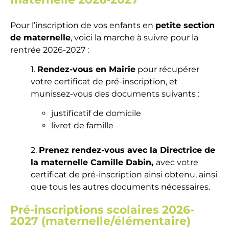
Pour l’inscription de vos enfants en
petite section
de maternelle
, voici la marche à suivre pour la
rentrée 2026-2027 :
1.
Rendez-vous en Mairie
pour récupérer
votre certificat de pré-inscription, et
munissez-vous des documents suivants :
justificatif de domicile
livret de famille
2.
Prenez rendez-vous avec la Directrice de
la maternelle Camille Dabin,
avec votre
certificat de pré-inscription ainsi obtenu, ainsi
que tous les autres documents nécessaires.
Pré-inscriptions scolaires 2026-
2027 (maternelle/élémentaire)