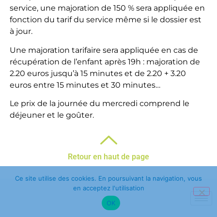
service, une majoration de 150 % sera appliquée en
fonction du tarif du service même si le dossier est
à jour.
Une majoration tarifaire sera appliquée en cas de
récupération de l’enfant après 19h : majoration de
2.20 euros jusqu’à 15 minutes et de 2.20 + 3.20
euros entre 15 minutes et 30 minutes…
Le prix de la journée du mercredi comprend le
déjeuner et le goûter.
Retour en haut de page
Ce site utilise des cookies. En poursuivant la navigation, vous
en acceptez l'utilisation
OK