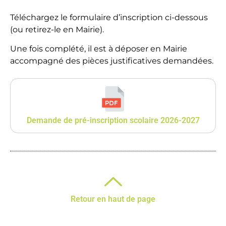
Téléchargez le formulaire d’inscription ci-dessous
(ou retirez-le en Mairie).
Une fois complété, il est à déposer en Mairie
accompagné des pièces justificatives demandées.
Demande de pré-inscription scolaire 2026-2027
Retour en haut de page