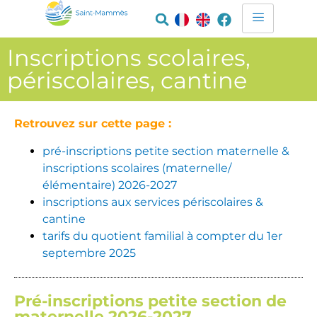
Inscriptions scolaires,
périscolaires, cantine
Retrouvez sur cette page :
pré-inscriptions petite section maternelle &
inscriptions scolaires (maternelle/
élémentaire) 2026-2027
inscriptions aux services périscolaires &
cantine
tarifs du quotient familial à compter du 1er
septembre 2025
Pré-inscriptions petite section de
maternelle 2026-2027