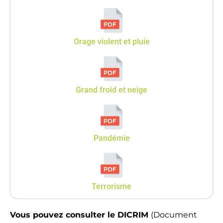
Orage violent et pluie
Grand froid et neige
Pandémie
Terrorisme
Vous pouvez consulter le DICRIM
(Document