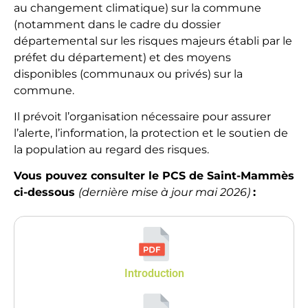
au changement climatique) sur la commune
(notamment dans le cadre du dossier
départemental sur les risques majeurs établi par le
préfet du département) et des moyens
disponibles (communaux ou privés) sur la
commune.
Il prévoit l’organisation nécessaire pour assurer
l’alerte, l’information, la protection et le soutien de
la population au regard des risques.
Vous pouvez consulter le PCS de Saint-Mammès
ci-dessous
(dernière mise à jour mai 2026)
:
Introduction