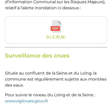
d’Information Communal sur les Risques Majeurs),
relatif à l’alerte inondation ci-dessous :
D.I.C.Ri.M.
Surveillance des crues
Située au confluent de la Seine et du Loing, la
commune est régulièrement sujette aux montées
des eaux.
Pour suivre le niveau du Loing et de la Seine :
www.vigicrues.gouv.fr