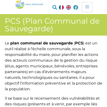
PCS (Plan Communal de
Sauvegarde)​
Le
plan communal de sauvegarde
(
PCS
) est un
outil réalisé à l’échelle communale, sous la
responsabilité du maire, pour planifier les actions
des acteurs communaux de la gestion du risque
(élus, agents municipaux, bénévoles, entreprises
partenaires) en cas d’évènements majeurs
naturels, technologiques ou sanitaires. Il a pour
objectif l’information préventive et la protection de
la population.
Il se base sur le recensement des vulnérabilités et
des risques (présents et à venir, par exemple liés