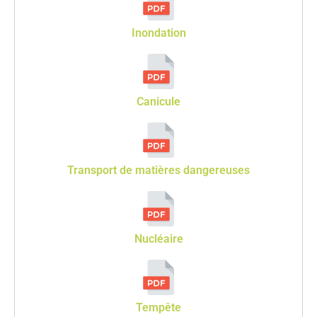
Inondation
Canicule
Transport de matières dangereuses
Nucléaire
Tempête