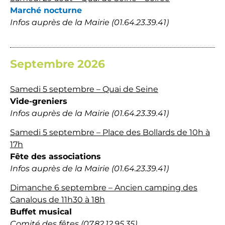
Marché nocturne
Infos auprès de la Mairie (01.64.23.39.41)
Septembre 2026
Samedi 5 septembre – Quai de Seine
Vide-greniers
Infos auprès de la Mairie (01.64.23.39.41)
Samedi 5 septembre – Place des Bollards de 10h à
17h
Fête des associations
Infos auprès de la Mairie (01.64.23.39.41)
Dimanche 6 septembre – Ancien camping des
Canalous de 11h30 à 18h
Buffet musical
Comité des fêtes (07.82.12.95.35)