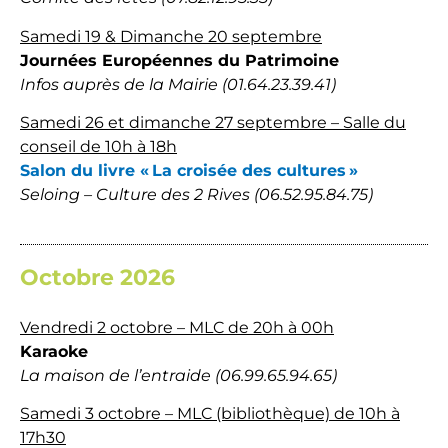
Samedi 19 & Dimanche 20 septembre
Journées Européennes du Patrimoine
Infos auprès de la Mairie (01.64.23.39.41)
Samedi 26 et dimanche 27 septembre – Salle du
conseil de 10h à 18h
Salon du livre « La croisée des cultures »
Seloing – Culture des 2 Rives (
06.52.95.84.75)
Octobre 2026
Vendredi 2 octobre – MLC de 20h à 00h
Karaoke
La maison de l’entraide (06.99.65.94.65)
Samedi 3 octobre – MLC (bibliothèque) de 10h à
17h30