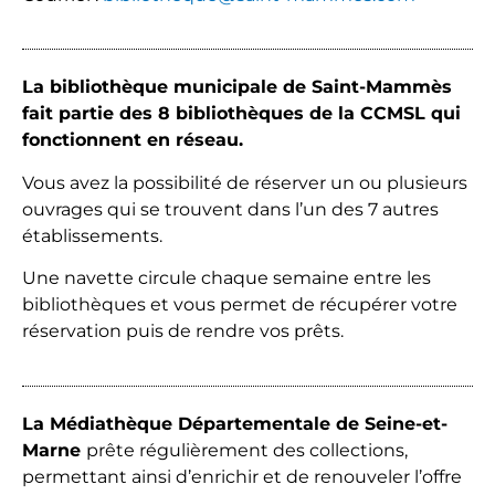
La bibliothèque municipale de Saint-Mammès
fait partie des 8 bibliothèques de la CCMSL qui
fonctionnent en réseau.
Vous avez la possibilité de réserver un ou plusieurs
ouvrages qui se trouvent dans l’un des 7 autres
établissements.
Une navette circule chaque semaine entre les
bibliothèques et vous permet de récupérer votre
réservation puis de rendre vos prêts.
La Médiathèque Départementale de Seine-et-
Marne
prête régulièrement des collections,
permettant ainsi d’enrichir et de renouveler l’offre