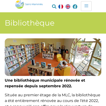
Bibliothèque
Une bibliothèque municipale rénovée et
repensée depuis septembre 2022.
Située au premier étage de la MLC, la bibliothèque
a été entièrement rénovée au cours de l’été 2022,