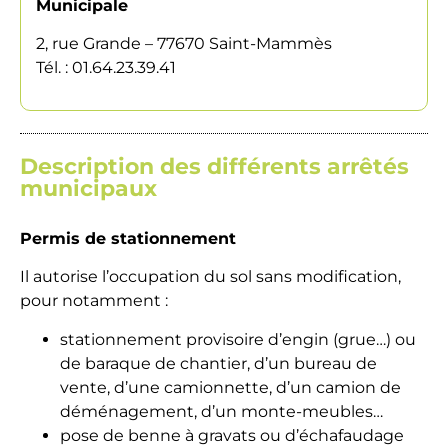
Municipale
2, rue Grande – 77670 Saint-Mammès
Tél. : 01.64.23.39.41
Description des différents arrêtés
municipaux
Permis de stationnement
Il autorise l’occupation du sol sans modification,
pour notamment :
stationnement provisoire d’engin (grue…) ou
de baraque de chantier, d’un bureau de
vente, d’une camionnette, d’un camion de
déménagement, d’un monte-meubles…
pose de benne à gravats ou d’échafaudage