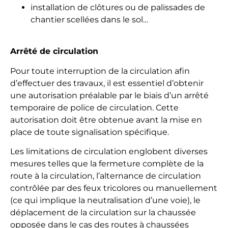
installation de clôtures ou de palissades de
chantier scellées dans le sol…
Arrêté de circulation
Pour toute interruption de la circulation afin
d’effectuer des travaux, il est essentiel d’obtenir
une autorisation préalable par le biais d’un arrêté
temporaire de police de circulation. Cette
autorisation doit être obtenue avant la mise en
place de toute signalisation spécifique.
Les limitations de circulation englobent diverses
mesures telles que la fermeture complète de la
route à la circulation, l’alternance de circulation
contrôlée par des feux tricolores ou manuellement
(ce qui implique la neutralisation d’une voie), le
déplacement de la circulation sur la chaussée
opposée dans le cas des routes à chaussées