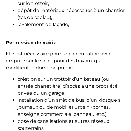
sur le trottoir,
dépôt de matériaux nécessaires à un chantier
(tas de sable…),
ravalement de façade,
Permission de voirie
Elle est nécessaire pour une occupation avec
emprise sur le sol et pour des travaux qui
modifient le domaine public :
création sur un trottoir d’un bateau (ou
entrée charretière) d’accès à une propriété
privée ou un garage,
installation d’un arrêt de bus, d’un kiosque à
journaux ou de mobilier urbain (bornes,
enseigne commerciale, panneau, etc.),
pose de canalisations et autres réseaux
souterrains,