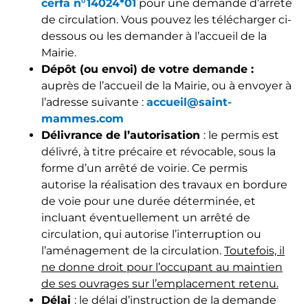
cerfa n°14024*01
pour une demande d’arrêté
de circulation. Vous pouvez les télécharger ci-
dessous ou les demander à l’accueil de la
Mairie.
Dépôt (ou envoi) de votre demande :
auprès de l’accueil de la Mairie, ou à envoyer à
l’adresse suivante :
accueil@saint-
mammes.com
Délivrance de l’autorisation
: le permis est
délivré, à titre précaire et révocable, sous la
forme d’un arrêté de voirie. Ce permis
autorise la réalisation des travaux en bordure
de voie pour une durée déterminée, et
incluant éventuellement un arrêté de
circulation, qui autorise l’interruption ou
l’aménagement de la circulation.
Toutefois, il
ne donne droit pour l’occupant au maintien
de ses ouvrages sur l’emplacement retenu.
Délai
: le délai d’instruction de la demande