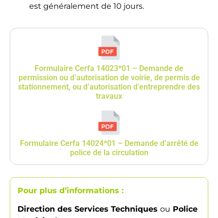
est généralement de 10 jours.
Formulaire Cerfa 14023*01 – Demande de
permission ou d’autorisation de voirie, de permis de
stationnement, ou d’autorisation d’entreprendre des
travaux
Formulaire Cerfa 14024*01 – Demande d’arrêté de
police de la circulation
Pour plus d’informations :
Direction des Services Techniques
ou
Police