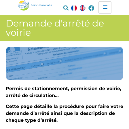
Demande d'arrêté de
voirie
Permis de stationnement, permission de voirie,
arrêté de circulation…
Cette page détaille la procédure pour faire votre
demande d’arrêté ainsi que la description de
chaque type d’arrêté.