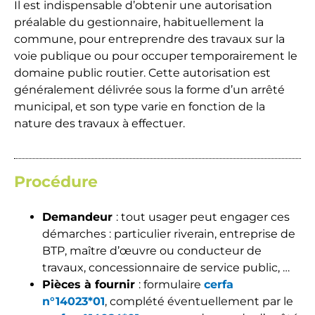
Il est indispensable d’obtenir une autorisation
préalable du gestionnaire, habituellement la
commune, pour entreprendre des travaux sur la
voie publique ou pour occuper temporairement le
domaine public routier. Cette autorisation est
généralement délivrée sous la forme d’un arrêté
municipal, et son type varie en fonction de la
nature des travaux à effectuer.
Procédure
Demandeur
: tout usager peut engager ces
démarches : particulier riverain, entreprise de
BTP, maître d’œuvre ou conducteur de
travaux, concessionnaire de service public, …
Pièces à fournir
: formulaire
cerfa
n°14023*01
, complété éventuellement par le