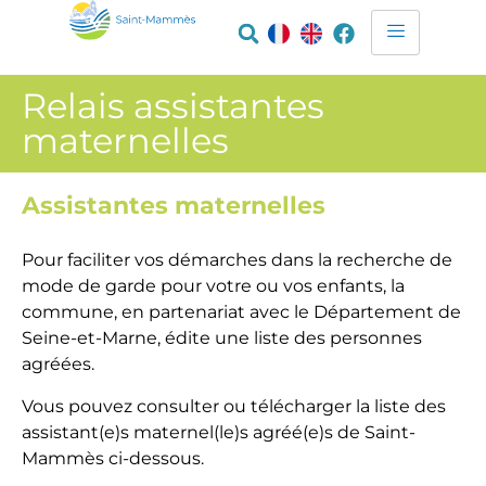
Relais assistantes
maternelles
Assistantes maternelles
Pour faciliter vos démarches dans la recherche de
mode de garde pour votre ou vos enfants, la
commune, en partenariat avec le Département de
Seine-et-Marne, édite une liste des personnes
agréées.
Vous pouvez consulter ou télécharger la liste des
assistant(e)s maternel(le)s agréé(e)s de Saint-
Mammès ci-dessous.