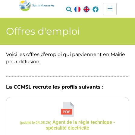
Offres d'emploi
Voici les offres d’emploi qui parviennent en Mairie
pour diffusion.
La CCMSL recrute les profils suivants :
Agent de la régie technique -
(publié le 04.08.26)
spécialité électricité