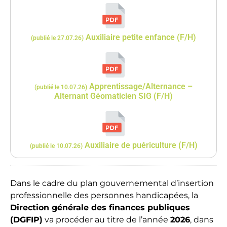
Auxiliaire petite enfance (F/H)
(publié le 27.07.26)
Apprentissage/Alternance –
(publié le 10.07.26)
Alternant Géomaticien SIG (F/H)
Auxiliaire de puériculture (F/H)
(publié le 10.07.26)
Dans le cadre du plan gouvernemental d’insertion
professionnelle des personnes handicapées, la
Direction générale des finances publiques
(DGFIP)
va procéder au titre de l’année
2026
, dans