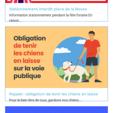
Stationnement interdit place de la Bosse
Information stationnement pendant la fête foraine En
raison...
Rappel : obligation de tenir les chiens en laisse
Pour le bien-être de tous, gardons nos chiens...