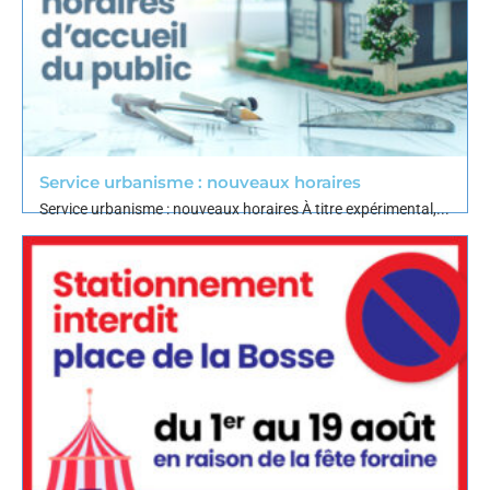
Service urbanisme : nouveaux horaires
Service urbanisme : nouveaux horaires À titre expérimental,...