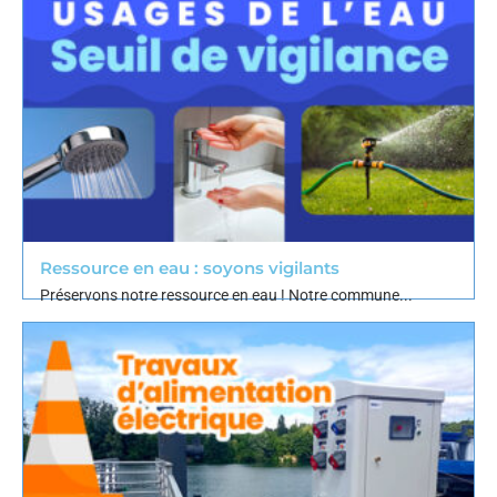
Ressource en eau : soyons vigilants
Préservons notre ressource en eau ! Notre commune...