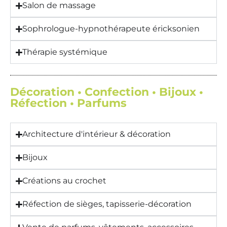
Salon de massage
Sophrologue-hypnothérapeute éricksonien
Thérapie systémique
Décoration • Confection • Bijoux •
Réfection • Parfums
Architecture d'intérieur & décoration
Bijoux
Créations au crochet
Réfection de sièges, tapisserie-décoration