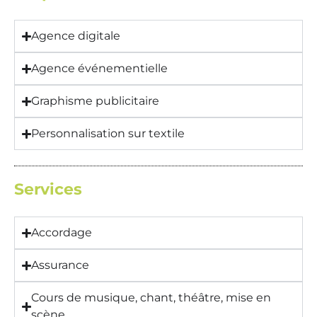
Agence digitale
Agence événementielle
Graphisme publicitaire
Personnalisation sur textile
Services
Accordage
Assurance
Cours de musique, chant, théâtre, mise en
scène