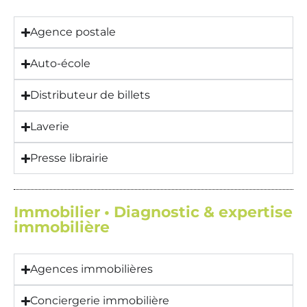
Agence postale
Auto-école
Distributeur de billets
Laverie
Presse librairie
Immobilier • Diagnostic & expertise
immobilière
Agences immobilières
Conciergerie immobilière