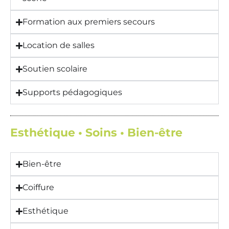
Formation aux premiers secours
Location de salles
Soutien scolaire
Supports pédagogiques
Esthétique • Soins • Bien-être
Bien-être
Coiffure
Esthétique