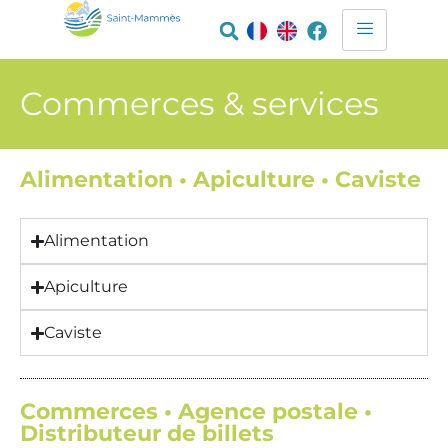
Commerces & services
Alimentation • Apiculture • Caviste
Alimentation
Apiculture
Caviste
Commerces • Agence postale •
Distributeur de billets