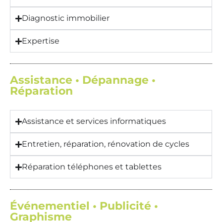
Diagnostic immobilier
Expertise
Assistance • Dépannage •
Réparation
Assistance et services informatiques
Entretien, réparation, rénovation de cycles
Réparation téléphones et tablettes
Événementiel • Publicité •
Graphisme