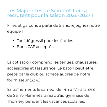
Les Majorettes de Seine-et-Loing
recrutent pour la saison 2026-2027 !
Filles et garçons à partir de 5 ans, rejoignez notre
équipe !
Tarif dégressif pour les fratries
Bons CAF acceptés
La cotisation comprend les tenues, chaussures,
accessoires et l’assurance. Le bâton peut être
prêté par le club ou acheté auprès de notre
fournisseur (32 €).
Entraînements le samedi de 14h à 17h à la SVS
de Saint-Mammès, ainsi qu’au gymnase de
Thomery pendant les vacances scolaires.