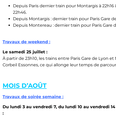
Depuis Paris dernier train pour Montargis à 22h16
22h46.
Depuis Montargis : dernier train pour Paris Gare d
Depuis Montereau : dernier train pour Paris Gare 
Travaux de weekend :
Le samedi 25 juillet :
À partir de 23h10, les trains entre Paris Gare de Lyon et 
Corbeil Essonnes, ce qui allonge leur temps de parcour
MOIS D’AOÛT
Travaux de soirée semaine :
Du lundi 3 au vendredi 7, du lundi 10 au vendredi 14
: