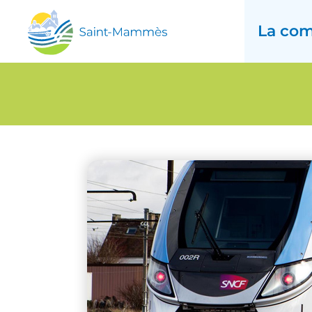
La co