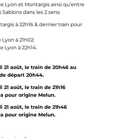
 de Lyon et Montargis ainsi qu’entre
 Sablons dans les 2 sens
targis à 22h16 & dernier train pour
e Lyon à 21h02.
de Lyon à 22h14.
i 21 août, le train de 20h46 au
 de départ 20h44.
 21 août, le train de 21h16
a pour origine Melun.
 21 août, le train de 21h46
a pour origine Melun.