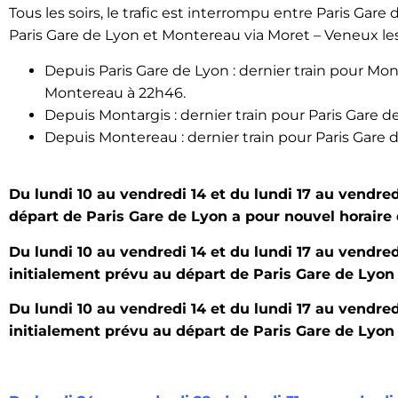
Tous les soirs, le trafic est interrompu entre Paris Gare
Paris Gare de Lyon et Montereau via Moret – Veneux les
Depuis Paris Gare de Lyon : dernier train pour Mon
Montereau à 22h46.
Depuis Montargis : dernier train pour Paris Gare d
Depuis Montereau : dernier train pour Paris Gare 
Du lundi 10 au vendredi 14 et du lundi 17 au vendred
départ de Paris Gare de Lyon a pour nouvel horaire
Du lundi 10 au vendredi 14 et du lundi 17 au vendredi
initialement prévu au départ de Paris Gare de Lyon 
Du lundi 10 au vendredi 14 et du lundi 17 au vendredi
initialement prévu au départ de Paris Gare de Lyon 