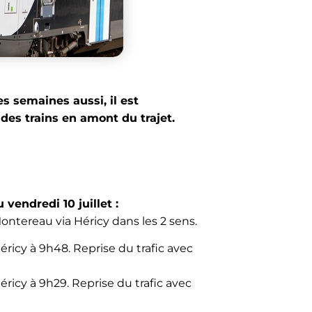
s semaines aussi, il est
des trains en amont du trajet.
 vendredi 10 juillet :
Montereau via Héricy dans les 2 sens.
ricy à 9h48. Reprise du trafic avec
ricy à 9h29. Reprise du trafic avec