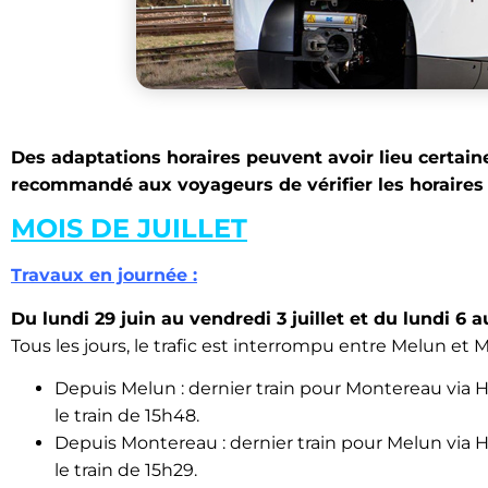
Des adaptations horaires peuvent avoir lieu certaine
recommandé aux voyageurs de vérifier les horaires 
MOIS DE JUILLET
Travaux en journée :
Du lundi 29 juin au vendredi 3 juillet et du lundi 6 au
Tous les jours, le trafic est interrompu entre Melun et 
Depuis Melun : dernier train pour Montereau via Hé
le train de 15h48.
Depuis Montereau : dernier train pour Melun via Hé
le train de 15h29.