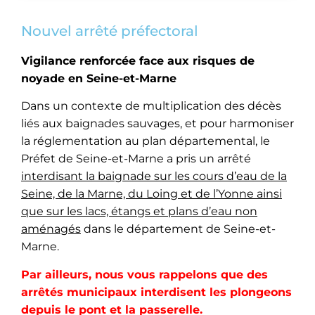
Nouvel arrêté préfectoral
Vigilance renforcée face aux risques de
noyade en Seine-et-Marne
Dans un contexte de multiplication des décès
liés aux baignades sauvages, et pour harmoniser
la réglementation au plan départemental, le
Préfet de Seine-et-Marne a pris un arrêté
interdisant la baignade sur les cours d’eau de la
Seine, de la Marne, du Loing et de l’Yonne ainsi
que sur les lacs, étangs et plans d’eau non
aménagés
dans le département de Seine-et-
Marne.
Par ailleurs, nous vous rappelons que des
arrêtés municipaux interdisent les plongeons
depuis le pont et la passerelle.