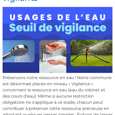
Préservons notre ressource en eau ! Notre commune
est désormais placée en niveau « Vigilance »
concernant la ressource en eau (eau du robinet et
des cours d’eau). Même si aucune restriction
obligatoire ne s’applique à ce stade, chacun peut
contribuer à préserver cette ressource précieuse en
adoptant quelques gestes simples : Évitons de laisser