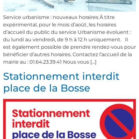
Service urbanisme : nouveaux horaires À titre
expérimental, pour le mois d’août, les horaires
d’accueil du public du service Urbanisme évoluent :
du lundi au vendredi, de 9 h à 12 h uniquement. Il
est également possible de prendre rendez-vous pour
bénéficier d’autres horaires. Contactez l’accueil de la
mairie au : 01.64.23.39.41 Nous vous […]
Stationnement interdit
place de la Bosse