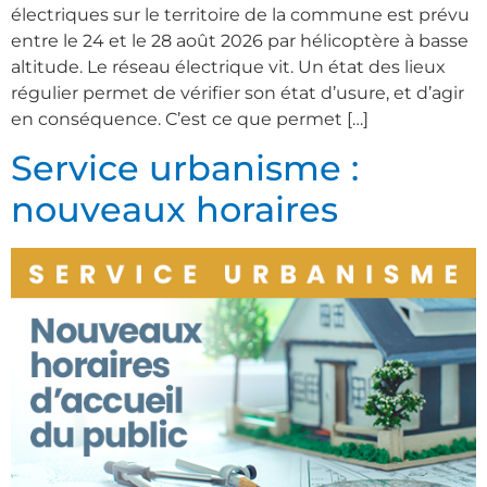
électriques sur le territoire de la commune est prévu
entre le 24 et le 28 août 2026 par hélicoptère à basse
altitude. Le réseau électrique vit. Un état des lieux
régulier permet de vérifier son état d’usure, et d’agir
en conséquence. C’est ce que permet […]
Service urbanisme :
nouveaux horaires