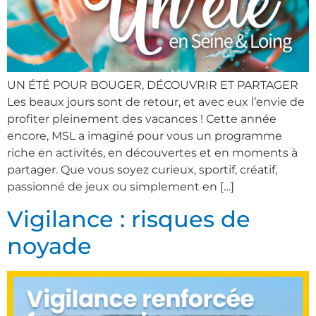
UN ÉTÉ POUR BOUGER, DÉCOUVRIR ET PARTAGER
Les beaux jours sont de retour, et avec eux l’envie de
profiter pleinement des vacances ! Cette année
encore, MSL a imaginé pour vous un programme
riche en activités, en découvertes et en moments à
partager. Que vous soyez curieux, sportif, créatif,
passionné de jeux ou simplement en […]
Vigilance : risques de
noyade