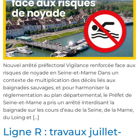
Nouvel arrêté préfectoral Vigilance renforcée face aux
risques de noyade en Seine-et-Marne Dans un
contexte de multiplication des décès liés aux
baignades sauvages, et pour harmoniser la
réglementation au plan départemental, le Préfet de
Seine-et-Marne a pris un arrêté interdisant la
baignade sur les cours d’eau de la Seine, de la Marne,
du Loing et […]
Ligne R : travaux juillet-