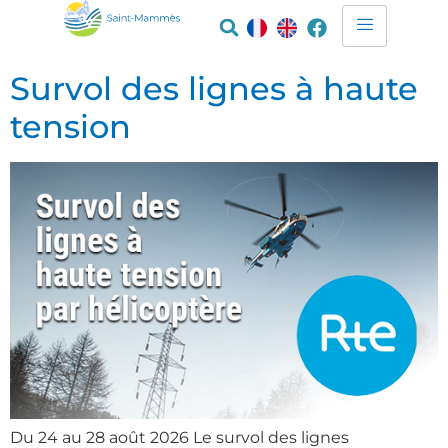
Survol des lignes à haute
tension
Du 24 au 28 août 2026 Le survol des lignes