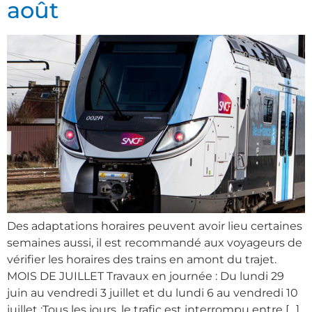
août
Des adaptations horaires peuvent avoir lieu certaines
semaines aussi, il est recommandé aux voyageurs de
vérifier les horaires des trains en amont du trajet.
MOIS DE JUILLET Travaux en journée : Du lundi 29
juin au vendredi 3 juillet et du lundi 6 au vendredi 10
juillet :Tous les jours, le trafic est interrompu entre […]