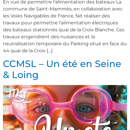
En vue de permettre l’alimentation des bateaux La
commune de Saint-Mammès, en collaboration avec
les Voies Navigables de France, fait réaliser des
travaux pour permettre l’alimentation électriques
des bateaux stationnés quai de la Croix Blanche. Ces
travaux engendrent des nuisances et la
neutralisation temporaire du Parking situé en face du
44 quai de la Croix […]
CCMSL – Un été en Seine
& Loing