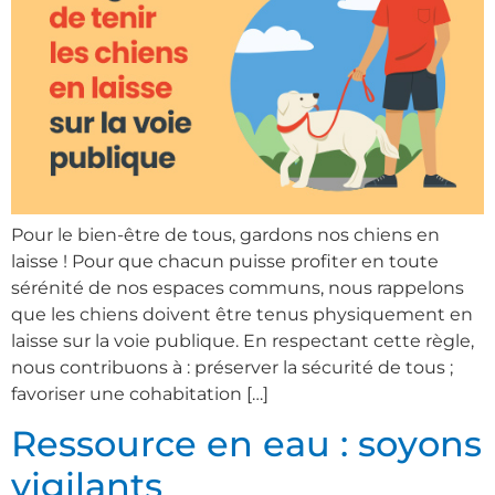
Pour le bien-être de tous, gardons nos chiens en
laisse ! Pour que chacun puisse profiter en toute
sérénité de nos espaces communs, nous rappelons
que les chiens doivent être tenus physiquement en
laisse sur la voie publique. En respectant cette règle,
nous contribuons à : préserver la sécurité de tous ;
favoriser une cohabitation […]
Ressource en eau : soyons
vigilants