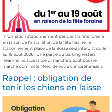
Information stationnement pendant la fête foraine
En raison de l’installation de la fête foraine, le
stationnement place de la Bosse sera interdit : du 1er
au 19 août 2026 Une partie du parking restera
néanmoins accessible dimanche 2 août pour le
marché dominical. Merci de votre compréhension.
Rappel : obligation de
tenir les chiens en laisse